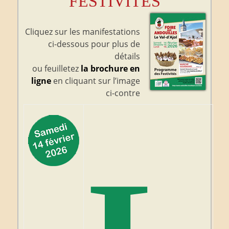
FESTIVITÉS
Cliquez sur les manifestations
ci-dessous pour plus de
détails
ou feuilletez
la brochure en
ligne
en cliquant sur l’image
ci-contre