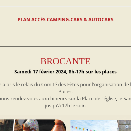
PLAN ACCÈS CAMPING-CARS & AUTOCARS
BROCANTE
Samedi 17 février 2024, 8h-17h sur les places
e a pris le relais du Comité des Fêtes pour l’organisation de
Puces.
ns rendez-vous aux chineurs sur la Place de l’église, le Sam
jusqu’à 17h le soir.