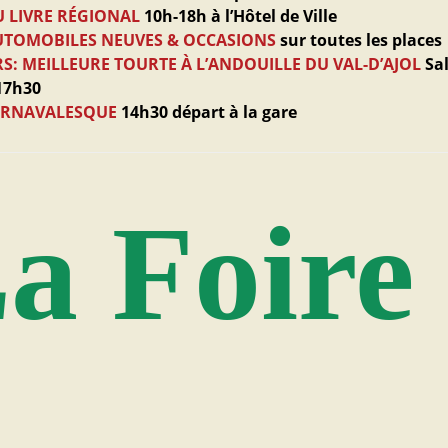
 LIVRE RÉGIONAL
10h-18h à l’Hôtel de Ville
UTOMOBILES NEUVES & OCCASIONS
sur toutes les places
: MEILLEURE TOURTE À L’ANDOUILLE DU VAL-D’AJOL
Sa
 17h30
ARNAVALESQUE
14h30 départ à la gare
a Foire