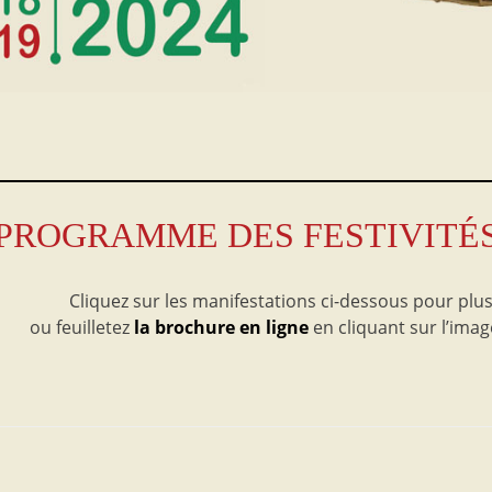
PROGRAMME DES FESTIVITÉ
Cliquez sur les manifestations ci-dessous pour plus
ou feuilletez
la brochure en ligne
en cliquant sur l’imag