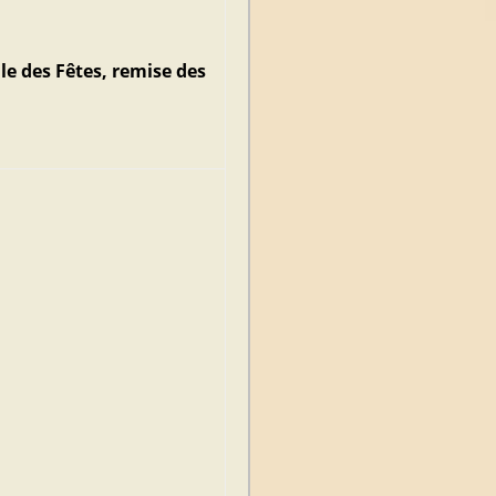
lle des Fêtes, remise des