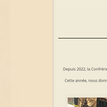
Depuis 2022, la Confréri
Cette année, nous donno