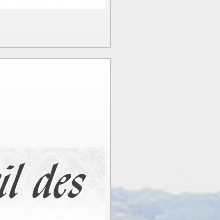
il des