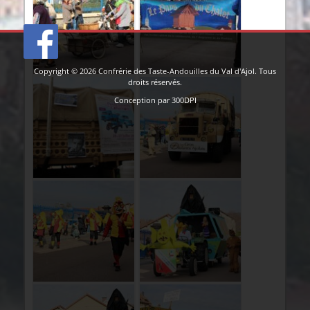
Copyright © 2026
Confrérie des Taste-Andouilles du Val d'Ajol
. Tous
droits réservés.
Conception par
300DPI