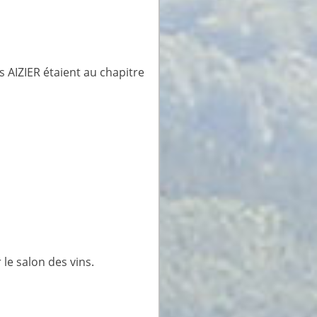
 AIZIER étaient au chapitre
le salon des vins.