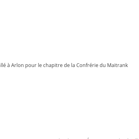
llé à Arlon pour le chapitre de la Confrérie du Maitrank