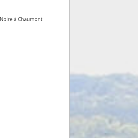
e Noire à Chaumont