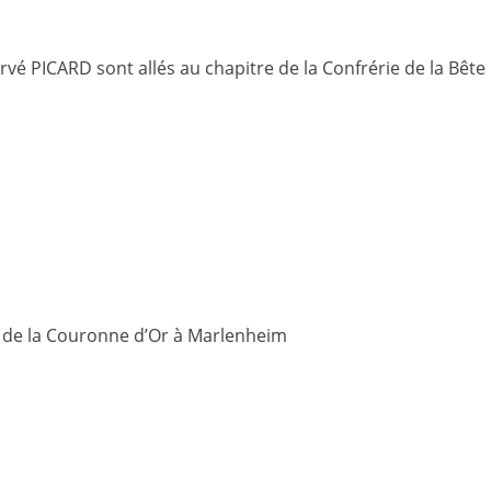
vé PICARD sont allés au chapitre de la Confrérie de la Bêt
 de la Couronne d’Or à Marlenheim