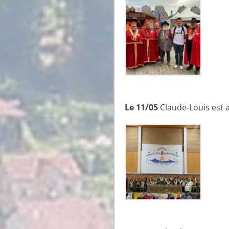
Le 11/05
Claude-Louis est a