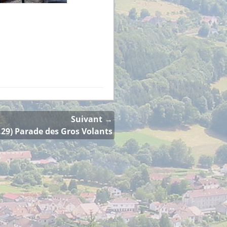
Suivant →
.29) Parade des Gros Volants